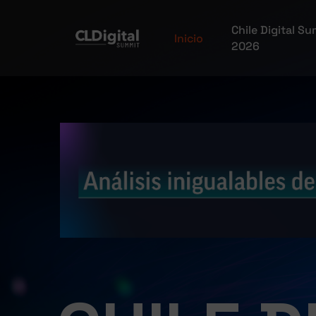
Chile Digital S
Inicio
2026