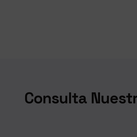
Consulta Nuest