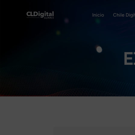
Inicio
Chile Dig
E