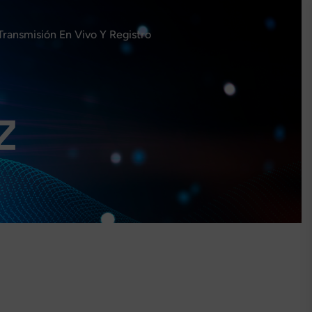
Transmisión En Vivo Y Registro
Z