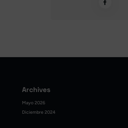
Archives
Mayo 2026
Diciembre 2024