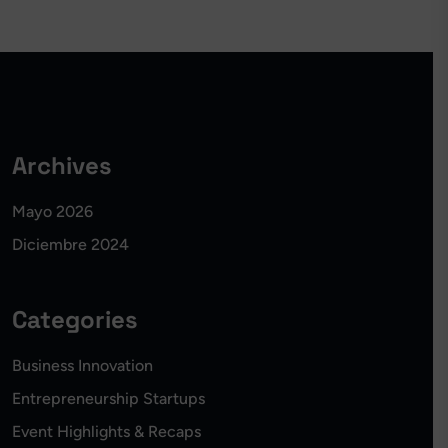
Archives
Mayo 2026
Diciembre 2024
Categories
Business Innovation
Entrepreneurship Startups
Event Highlights & Recaps