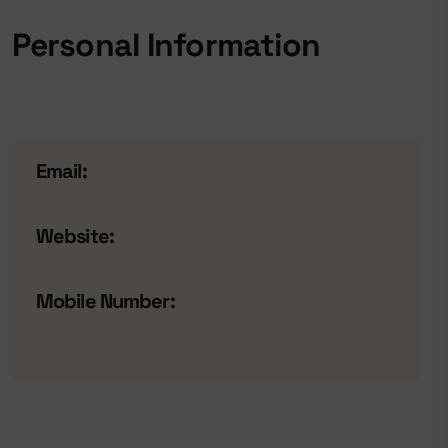
Personal Information
Email:
Website:
Mobile Number: