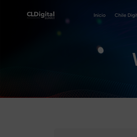
Inicio
Chile Dig