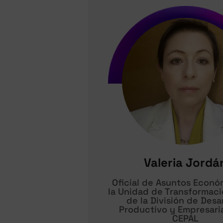
Valeria Jordá
Oficial de Asuntos Econó
la Unidad de Transformaci
de la División de Desa
Productivo y Empresaria
CEPAL