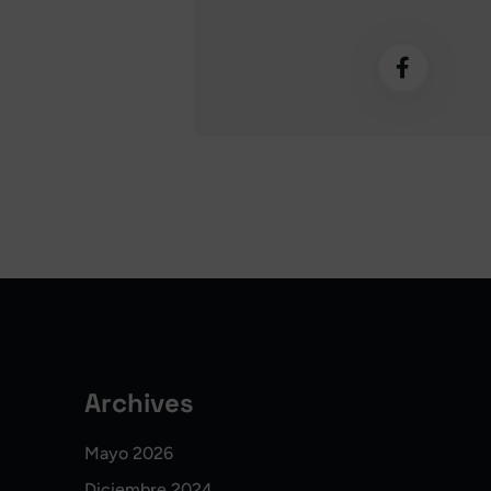
Archives
Mayo 2026
Diciembre 2024