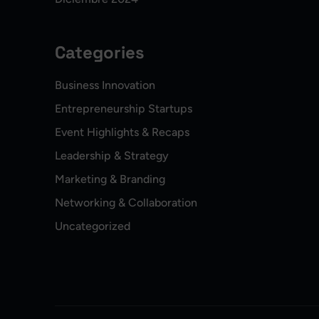
Categories
Business Innovation
Entrepreneurship Startups
Event Highlights & Recaps
Leadership & Strategy
Marketing & Branding
Networking & Collaboration
Uncategorized