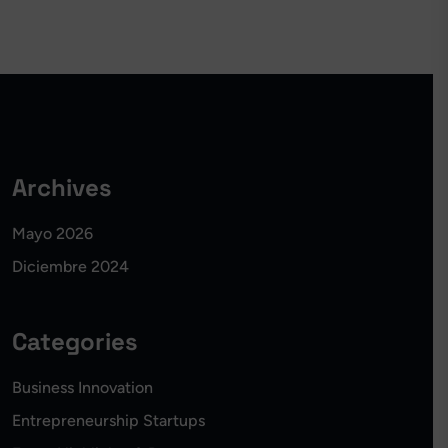
Archives
Mayo 2026
Diciembre 2024
Categories
Business Innovation
Entrepreneurship Startups