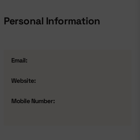
Personal Information
Email:
Website:
Mobile Number: