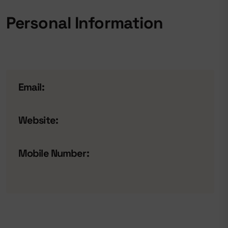
Personal Information
Email:
Website:
Mobile Number: