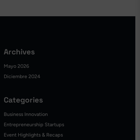
Archives
Mayo 2026
Diciembre 2024
Categories
Business Innovation
Entrepreneurship Startups
Event Highlights & Recaps