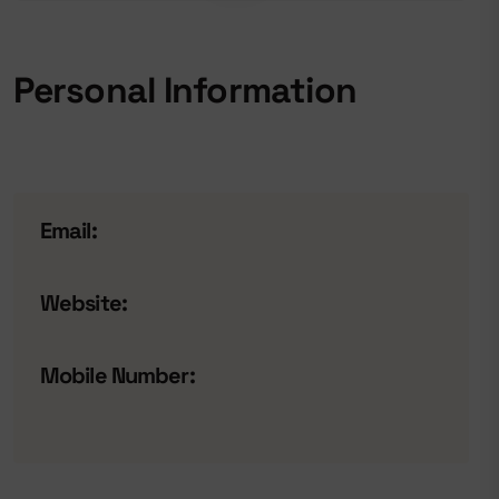
Personal Information
Email:
Website:
Mobile Number: