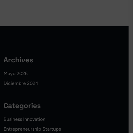
Archives
Mayo 2026
Diciembre 2024
Categories
Business Innovation
Entrepreneurship Startups