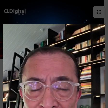
×
FRANCISCO CONCHA