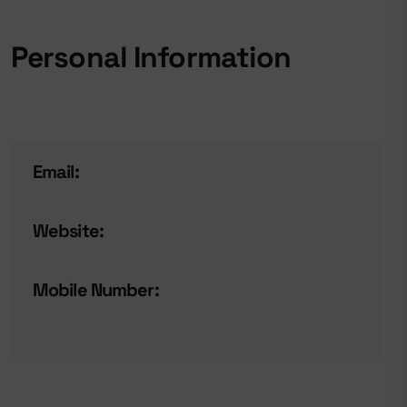
Personal Information
Email:
Website:
Mobile Number: