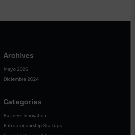
Archives
Mayo 2026
Diciembre 2024
Categories
Business Innovation
Entrepreneurship Startups